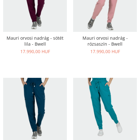
Mauri orvosi nadrág - sötét
Mauri orvosi nadrág -
lila - Bwell
rózsaszín - Bwell
17.990,00 HUF
17.990,00 HUF