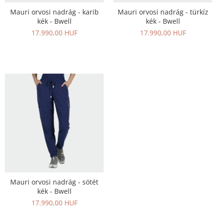
Mauri orvosi nadrág - karib
Mauri orvosi nadrág - türkíz
kék - Bwell
kék - Bwell
17.990,00 HUF
17.990,00 HUF
Mauri orvosi nadrág - sötét
kék - Bwell
17.990,00 HUF