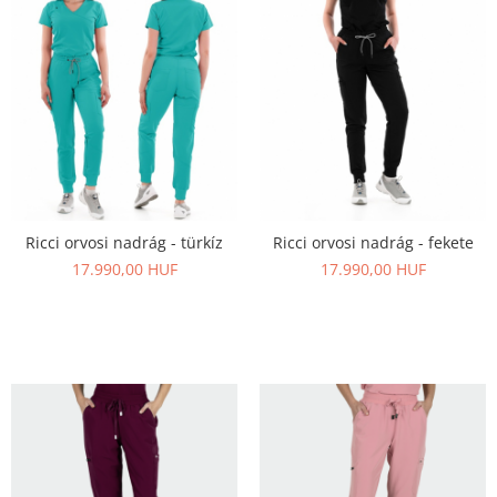
Ricci orvosi nadrág - türkíz
Ricci orvosi nadrág - fekete
17.990,00 HUF
17.990,00 HUF