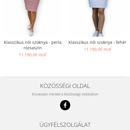
Klasszikus női szoknya - perla
Klasszikus női szoknya - fehér
rózsaszín
11.190,00 HUF
11.190,00 HUF
KÖZÖSSÉGI OLDAL
Kövessen minket a közösségi oldalakon
ÜGYFÉLSZOLGÁLAT