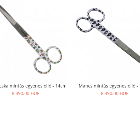
ska mintás egyenes olló - 14cm
Mancs mintás egyenes olló -
8.490,00 HUF
8.490,00 HUF