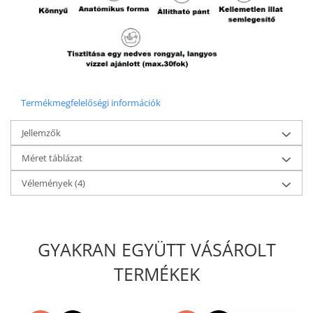
Termékmegfelelőségi információk
Jellemzők
Méret táblázat
Vélemények
(4)
GYAKRAN EGYÜTT VÁSÁROLT
TERMÉKEK