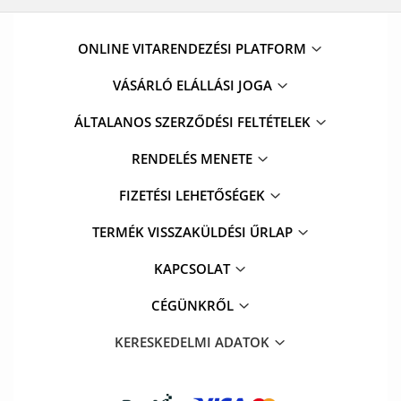
ONLINE VITARENDEZÉSI PLATFORM
VÁSÁRLÓ ELÁLLÁSI JOGA
ÁLTALANOS SZERZŐDÉSI FELTÉTELEK
RENDELÉS MENETE
FIZETÉSI LEHETŐSÉGEK
TERMÉK VISSZAKÜLDÉSI ŰRLAP
KAPCSOLAT
CÉGÜNKRŐL
KERESKEDELMI ADATOK