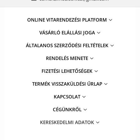
ONLINE VITARENDEZÉSI PLATFORM
VÁSÁRLÓ ELÁLLÁSI JOGA
ÁLTALANOS SZERZŐDÉSI FELTÉTELEK
RENDELÉS MENETE
FIZETÉSI LEHETŐSÉGEK
TERMÉK VISSZAKÜLDÉSI ŰRLAP
KAPCSOLAT
CÉGÜNKRŐL
KERESKEDELMI ADATOK