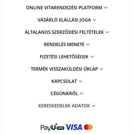
ONLINE VITARENDEZÉSI PLATFORM
VÁSÁRLÓ ELÁLLÁSI JOGA
ÁLTALANOS SZERZŐDÉSI FELTÉTELEK
RENDELÉS MENETE
FIZETÉSI LEHETŐSÉGEK
TERMÉK VISSZAKÜLDÉSI ŰRLAP
KAPCSOLAT
CÉGÜNKRŐL
KERESKEDELMI ADATOK