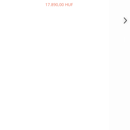
17.890,00 HUF