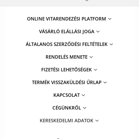
ONLINE VITARENDEZÉSI PLATFORM
VÁSÁRLÓ ELÁLLÁSI JOGA
ÁLTALANOS SZERZŐDÉSI FELTÉTELEK
RENDELÉS MENETE
FIZETÉSI LEHETŐSÉGEK
TERMÉK VISSZAKÜLDÉSI ŰRLAP
KAPCSOLAT
CÉGÜNKRŐL
KERESKEDELMI ADATOK